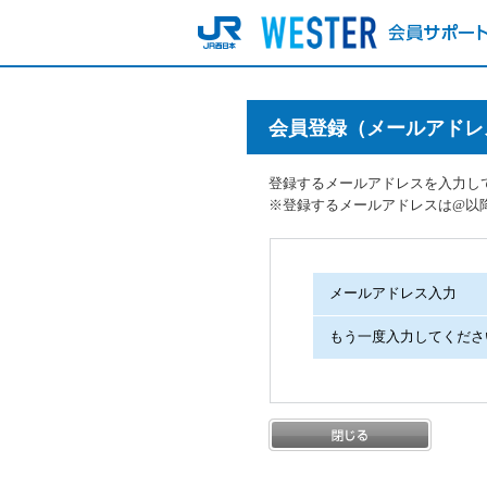
会員登録（メールアドレ
登録するメールアドレスを入力し
※登録するメールアドレスは@以降に「j
メールアドレス入力
もう一度入力してくださ